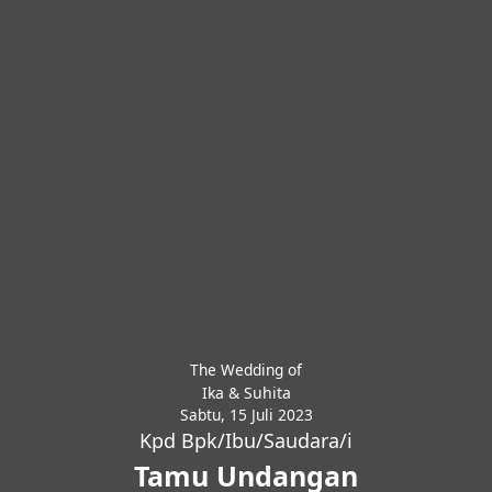
The Wedding of
Ika & Suhita
Sabtu, 15 Juli 2023
Kpd Bpk/Ibu/Saudara/i
Tamu Undangan