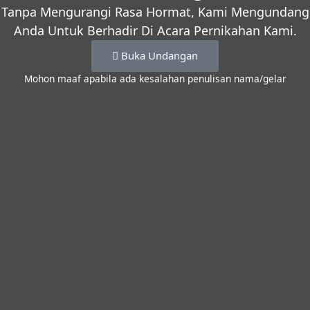
Tanpa Mengurangi Rasa Hormat, Kami Mengundang
Anda Untuk Berhadir Di Acara Pernikahan Kami.
Buka Undangan
Mohon maaf apabila ada kesalahan penulisan nama/gelar