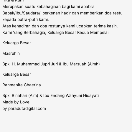
Merupakan suatu kebahagiaan bagi kami apabila
Bapak/Ibu/Saudara/i berkenan hadir dan memberikan doa restu
kepada putra-putri kami.
Atas kehadiran dan doa restunya kami ucapkan terima kasih.
Kami Yang Berbahagia, Keluarga Besar Kedua Mempelai
Keluarga Besar
Masruhin
Bpk. H. Muhammad Jupri Juri & Ibu Marsuah (Almh)
Keluarga Besar
Rahmanita Chaerina
Bpk. Binahari (Alm) & Ibu Endang Wahyuni Hidayati
Made by Love
by paradutadigital.com